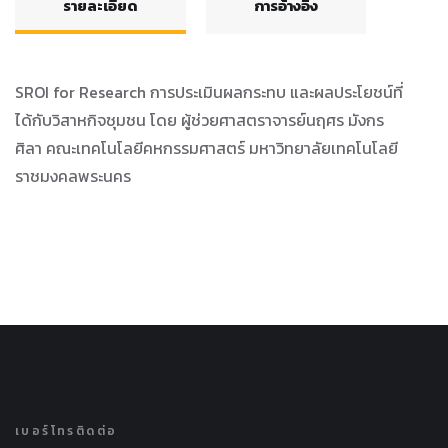
รายละเอียด
การอ้างอิง
SROI for Research การประเมินผลกระทบ และผลประโยชน์ที่
ได้กับวิสาหกิจชุมชน โดย ผู้ช่วยศาสตราจารย์นฤศร มังกร
ศิลา คณะเทคโนโลยีคหกรรมศาสตร์ มหาวิทยาลัยเทคโนโลยี
ราชมงคลพระนคร
เบอร์โทรติดต่อ