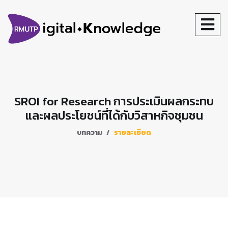
SROI for Research การประเมินผลกระทบ
และผลประโยชน์ที่ได้กับวิสาหกิจชุมชน
บทความ
รายละเอียด