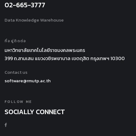
02-665-3777
Data Knowledge Warehouse
ที่อยู่ติดต่อ
มหาวิทยาลัยเทคโนโลยีราชมงคลพระนคร
399 ถ.สามเสน แขวงวชิรพยาบาล เขตดุสิต กรุงเทพฯ 10300
Contact us
software@rmutp.ac.th
FOLLOW ME
SOCIALLY CONNECT