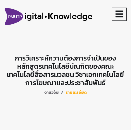
การวิเคราะห์ความต้องการจำเป็นของ
หลักสูตรเทคโนโลยีบัณฑิตของคณะ
เทคโนโลยีสื่อสารมวลชน วิชาเอกเทคโนโลยี
การโฆษณาและประชาสัมพันธ์
งานวิจัย
รายละเอียด