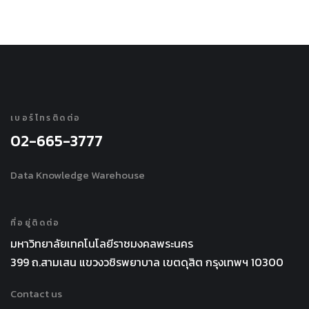
เบอร์โทรติดต่อ
02-665-3777
Data Knowledge Warehouse
ที่อยู่ติดต่อ
มหาวิทยาลัยเทคโนโลยีราชมงคลพระนคร
399 ถ.สามเสน แขวงวชิรพยาบาล เขตดุสิต กรุงเทพฯ 10300
Contact us