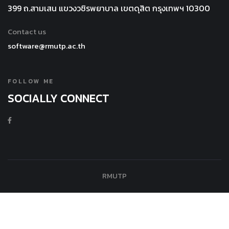
399 ถ.สามเสน แขวงวชิรพยาบาล เขตดุสิต กรุงเทพฯ 10300
Contact us
software@rmutp.ac.th
FOLLOW ME
SOCIALLY CONNECT
RMUTP