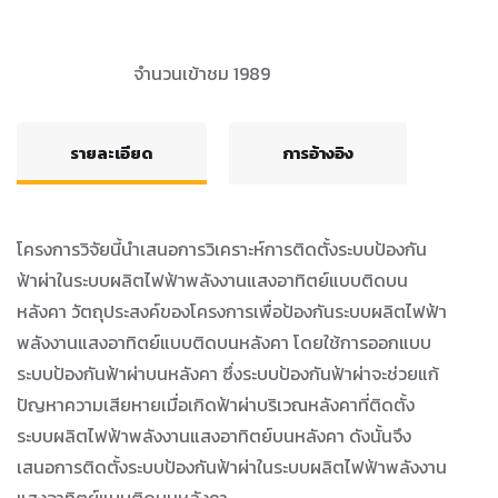
จำนวนเข้าชม 1989
รายละเอียด
การอ้างอิง
โครงการวิจัยนี้นำเสนอการวิเคราะห์การติดตั้งระบบป้องกัน
ฟ้าผ่าในระบบผลิตไฟฟ้าพลังงานแสงอาทิตย์แบบติดบน
หลังคา วัตถุประสงค์ของโครงการเพื่อป้องกันระบบผลิตไฟฟ้า
พลังงานแสงอาทิตย์แบบติดบนหลังคา โดยใช้การออกแบบ
ระบบป้องกันฟ้าผ่าบนหลังคา ซึ่งระบบป้องกันฟ้าผ่าจะช่วยแก้
ปัญหาความเสียหายเมื่อเกิดฟ้าผ่าบริเวณหลังคาที่ติดตั้ง
ระบบผลิตไฟฟ้าพลังงานแสงอาทิตย์บนหลังคา ดังนั้นจึง
เสนอการติดตั้งระบบป้องกันฟ้าผ่าในระบบผลิตไฟฟ้าพลังงาน