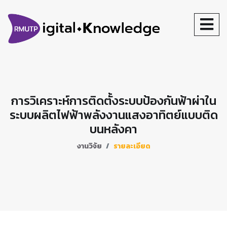
การวิเคราะห์การติดตั้งระบบป้องกันฟ้าผ่าใน
ระบบผลิตไฟฟ้าพลังงานแสงอาทิตย์แบบติด
บนหลังคา
งานวิจัย
รายละเอียด