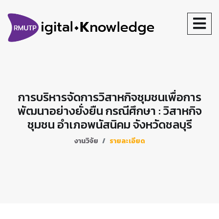
การบริหารจัดการวิสาหกิจชุมชนเพื่อการ
พัฒนาอย่างยั่งยืน กรณีศึกษา : วิสาหกิจ
ชุมชน อำเภอพนัสนิคม จังหวัดชลบุรี
งานวิจัย
รายละเอียด