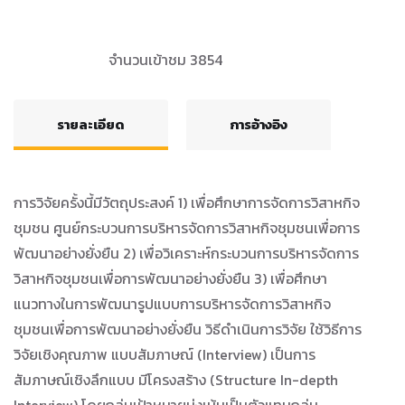
จำนวนเข้าชม 3854
รายละเอียด
การอ้างอิง
การวิจัยครั้งนี้มีวัตถุประสงค์ 1) เพื่อศึกษาการจัดการวิสาหกิจ
ชุมชน ศูนย์กระบวนการบริหารจัดการวิสาหกิจชุมชนเพื่อการ
พัฒนาอย่างยั่งยืน 2) เพื่อวิเคราะห์กระบวนการบริหารจัดการ
วิสาหกิจชุมชนเพื่อการพัฒนาอย่างยั่งยืน 3) เพื่อศึกษา
แนวทางในการพัฒนารูปแบบการบริหารจัดการวิสาหกิจ
ชุมชนเพื่อการพัฒนาอย่างยั่งยืน วิธีดำเนินการวิจัย ใช้วิธีการ
วิจัยเชิงคุณภาพ แบบสัมภาษณ์ (Interview) เป็นการ
สัมภาษณ์เชิงลึกแบบ มีโครงสร้าง (Structure In-depth