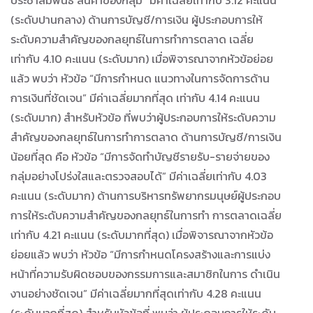
ประชาสัมพันธ์ สินค้าของกลุ่ม” มีค่าเฉลี่ยเท่ากับ 3.12 คะแนน
(ระดับปานกลาง) ด้านการบัญชี/การเงิน ผู้ประกอบการให้
ระดับความสำคัญของกลยุทธ์ในการทำการตลาด เฉลี่ย
เท่ากับ 4.10 คะแนน (ระดับมาก) เมื่อพิจารณาจากหัวข้อย่อย
แล้ว พบว่า หัวข้อ “มีการกำหนด แนวทางในการจัดการด้าน
การเงินที่ชัดเจน” มีค่าเฉลี่ยมากที่สุด เท่ากับ 4.14 คะแนน
(ระดับมาก) สำหรับหัวข้อ ที่พบว่าผู้ประกอบการให้ระดับความ
สำคัญของกลยุทธ์ในการทำการตลาด ด้านการบัญชี/การเงิน
น้อยที่สุด คือ หัวข้อ “มีการจัดทำบัญชีรายรับ-รายจ่ายของ
กลุ่มอย่างโปร่งใสและตรวจสอบได้” มีค่าเฉลี่ยเท่ากับ 4.03
คะแนน (ระดับมาก) ด้านการบริหารทรัพยากรมนุษย์ผู้ประกอบ
การให้ระดับความสำคัญของกลยุทธ์ในการทำ การตลาดเฉลี่ย
เท่ากับ 4.21 คะแนน (ระดับมากที่สุด) เมื่อพิจารณาจากหัวข้อ
ย่อยแล้ว พบว่า หัวข้อ “มีการกำหนดโครงสร้างและการแบ่ง
หน้าที่ความรับผิดชอบของกรรมการและสมาชิกในการ ดำเนิน
งานอย่างชัดเจน” มีค่าเฉลี่ยมากที่สุดเท่ากับ 4.28 คะแนน