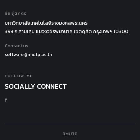
ที่อยู่ติดต่อ
มหาวิทยาลัยเทคโนโลยีราชมงคลพระนคร
399 ถ.สามเสน แขวงวชิรพยาบาล เขตดุสิต กรุงเทพฯ 10300
Contact us
software@rmutp.ac.th
FOLLOW ME
SOCIALLY CONNECT
RMUTP