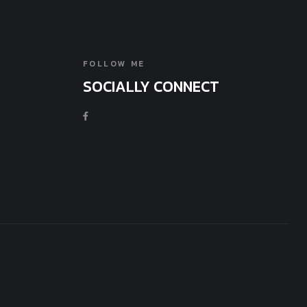
FOLLOW ME
SOCIALLY CONNECT