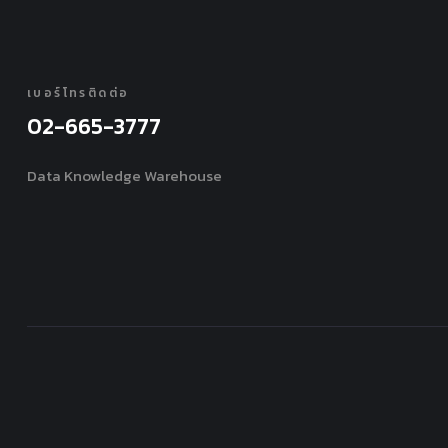
เบอร์โทรติดต่อ
02-665-3777
Data Knowledge Warehouse