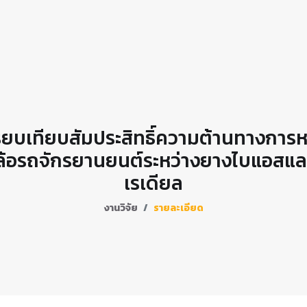
ียบเทียบสัมประสิทธิ์ความต้านทางการ
ล้อรถจักรยานยนต์ระหว่างยางไบแอสแล
เรเดียล
งานวิจัย
รายละเอียด