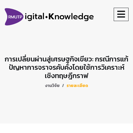
การเปลี่ยนผ่านสู่เศรษฐกิจเขียว: กรณีการแก้
ปัญหาการจราจรคับคั่งโดยใช้การวิเคราะห์
เชิงทฤษฎีกราฟ
งานวิจัย
รายละเอียด