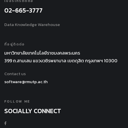
เบอร์โทรติดต่อ
02-665-3777
Data Knowledge Warehouse
ที่อยู่ติดต่อ
มหาวิทยาลัยเทคโนโลยีราชมงคลพระนคร
399 ถ.สามเสน แขวงวชิรพยาบาล เขตดุสิต กรุงเทพฯ 10300
Contact us
software@rmutp.ac.th
FOLLOW ME
SOCIALLY CONNECT