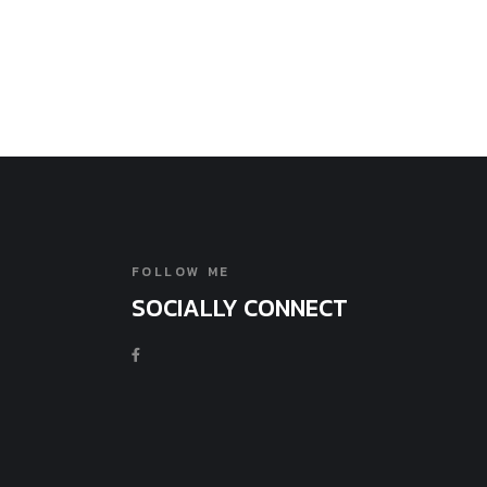
FOLLOW ME
SOCIALLY CONNECT