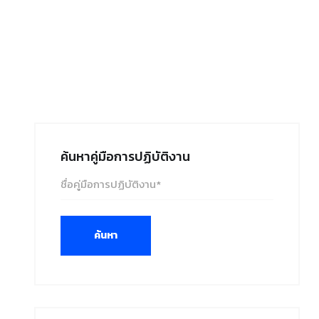
ค้นหาคู่มือการปฏิบัติงาน
ค้นหา