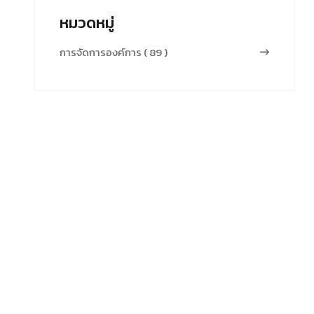
หมวดหมู่
การจัดการองค์การ ( 89 )