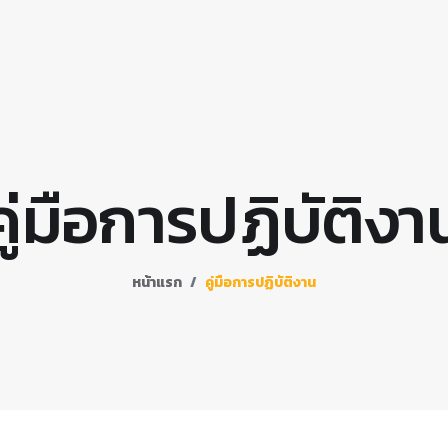
คู่มือการปฏิบัติงา
หน้าแรก
คู่มือการปฏิบัติงาน