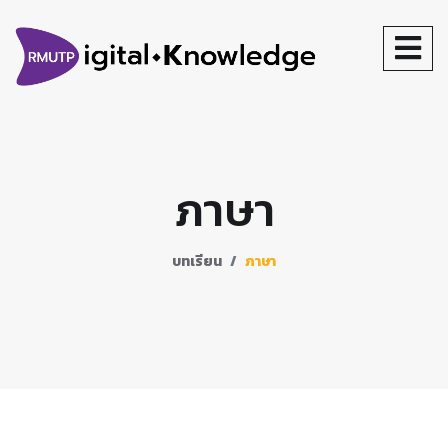
ภาษา
บทเรียน
ภาษา