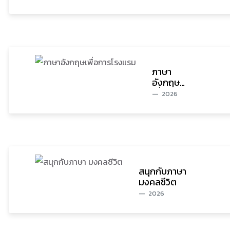
ด้วย
ตนเอง
ภาษา
อังกฤษ
เพื่อการ
2026
โรงแรม
สนุกกับภาษา
มงคลชีวิต
2026