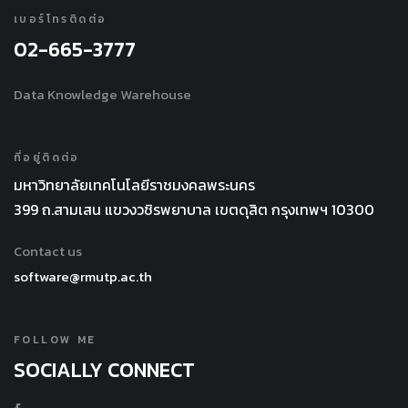
เบอร์โทรติดต่อ
02-665-3777
Data Knowledge Warehouse
ที่อยู่ติดต่อ
มหาวิทยาลัยเทคโนโลยีราชมงคลพระนคร
399 ถ.สามเสน แขวงวชิรพยาบาล เขตดุสิต กรุงเทพฯ 10300
Contact us
software@rmutp.ac.th
FOLLOW ME
SOCIALLY CONNECT