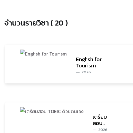
จำนวนรายวิชา ( 20 )
English for
Tourism
2026
เตรียม
สอบ
TOEIC
2026