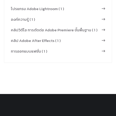
โปรแกรม Adobe Lightroom ( 1 )
องค์ความรู้ ( 1 )
คลิปวิดีโอ การตัดต่อ Adobe Premiere ข้ันพื้นฐาน ( 1 )
คลิป Adobe After Effects ( 1 )
การออกแบบแฟชั่น ( 1 )