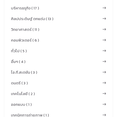
บริหารธรุกิจ ( 17 )
ศิลปประดิษฐ์ ตกแต่ง ( 13 )
วิทยาศาสตร์ ( 11 )
คอมพิวเตอร์ ( 6 )
ทั่วไป ( 5 )
อื่นๆ ( 4 )
ไอ.ที.สเตชัน ( 3 )
ดนตรี ( 3 )
เทคโนโลยี ( 2 )
ออกแบบ ( 1 )
เทคนิคการถ่ายภาพ ( 1 )