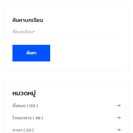
ค้นหาบทเรียน
ค้นหา
หมวดหมู่
ทั้งหมด ( 133 )
โภชนาการ ( 48 )
ภาษา ( 20 )