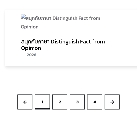
สนุกกับภาษา Distinguish Fact from
Opinion
2026
1
2
3
4