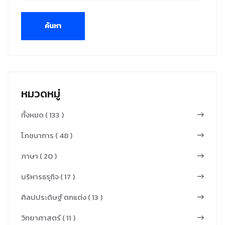
ค้นหา
หมวดหมู่
ทั้งหมด ( 133 )
โภชนาการ ( 48 )
ภาษา ( 20 )
บริหารธรุกิจ ( 17 )
ศิลปประดิษฐ์ ตกแต่ง ( 13 )
วิทยาศาสตร์ ( 11 )