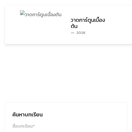
วาดการ์ตูนเบื้อง
ต้น
2026
ค้นหาบทเรียน