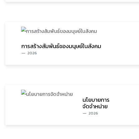
การสร้างสัมพันธ์ของมนุษย์ในสังคม
2026
นโยบายการ
จัดจำหน่าย
2026