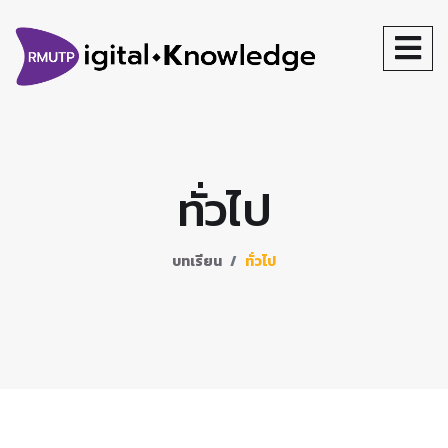
ทั่วไป
บทเรียน
ทั่วไป