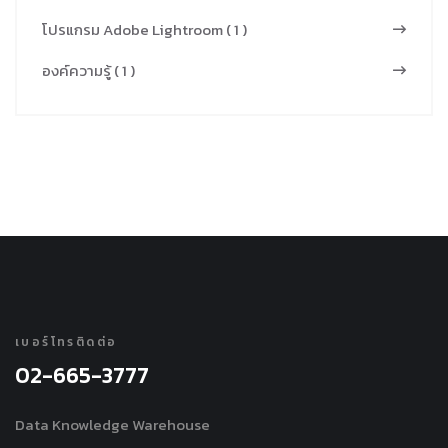
โปรแกรม Adobe Lightroom ( 1 )
องค์ความรู้ ( 1 )
เบอร์โทรติดต่อ
02-665-3777
Data Knowledge Warehouse