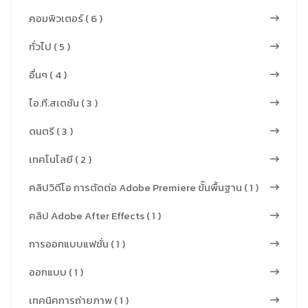
คอมพิวเตอร์ ( 6 )
ทั่วไป ( 5 )
อื่นๆ ( 4 )
ไอ.ที.สเตชัน ( 3 )
ดนตรี ( 3 )
เทคโนโลยี ( 2 )
คลิปวิดีโอ การตัดต่อ Adobe Premiere ข้ันพื้นฐาน ( 1 )
คลิป Adobe After Effects ( 1 )
การออกแบบแฟชั่น ( 1 )
ออกแบบ ( 1 )
เทคนิคการถ่ายภาพ ( 1 )