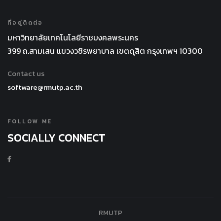
ที่อยู่ติดต่อ
มหาวิทยาลัยเทคโนโลยีราชมงคลพระนคร
399 ถ.สามเสน แขวงวชิรพยาบาล เขตดุสิต กรุงเทพฯ 10300
Contact us
software@rmutp.ac.th
FOLLOW ME
SOCIALLY CONNECT
RMUTP