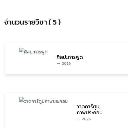
จำนวนรายวิชา ( 5 )
ศิลปะการพูด
2026
วาดการ์ตูน
ภาพประกอบ
2026