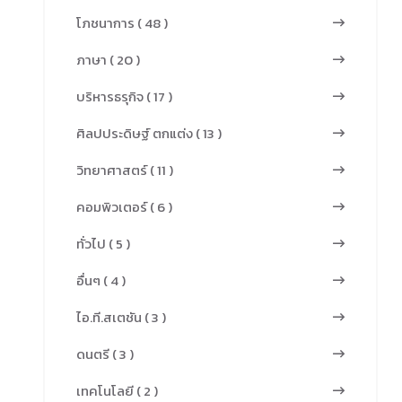
โภชนาการ ( 48 )
ภาษา ( 20 )
บริหารธรุกิจ ( 17 )
ศิลปประดิษฐ์ ตกแต่ง ( 13 )
วิทยาศาสตร์ ( 11 )
คอมพิวเตอร์ ( 6 )
ทั่วไป ( 5 )
อื่นๆ ( 4 )
ไอ.ที.สเตชัน ( 3 )
ดนตรี ( 3 )
เทคโนโลยี ( 2 )