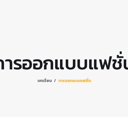
การออกแบบแฟชั่
บทเรียน
การออกแบบแฟชั่น