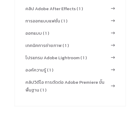
คลิป Adobe After Effects ( 1 )
การออกแบบแฟชั่น ( 1 )
ออกแบบ ( 1 )
เทคนิคการถ่ายภาพ ( 1 )
โปรแกรม Adobe Lightroom ( 1 )
องค์ความรู้ ( 1 )
คลิปวิดีโอ การตัดต่อ Adobe Premiere ข้ัน
พื้นฐาน ( 1 )