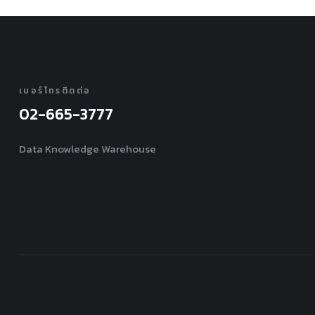
เบอร์โทรติดต่อ
02-665-3777
Data Knowledge Warehouse