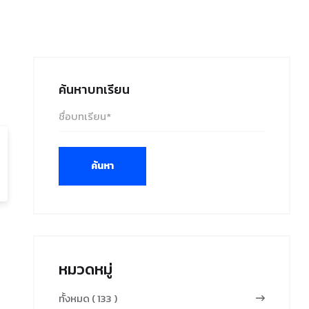
ค้นหาบทเรียน
ค้นหา
หมวดหมู่
ทั้งหมด ( 133 )