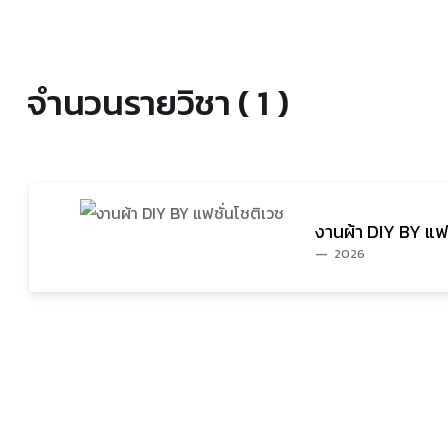
จำนวนรายวิชา ( 1 )
งานผ้า DIY BY แฟช
2026