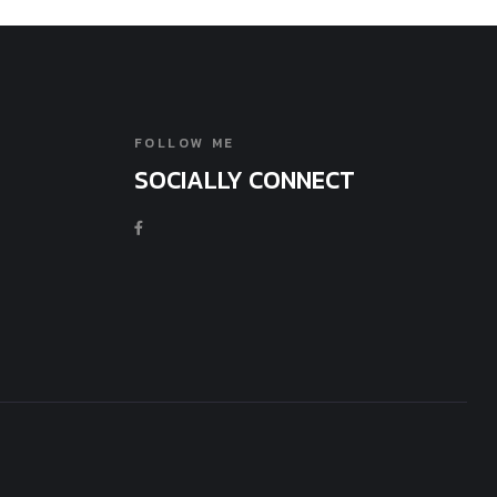
FOLLOW ME
SOCIALLY CONNECT