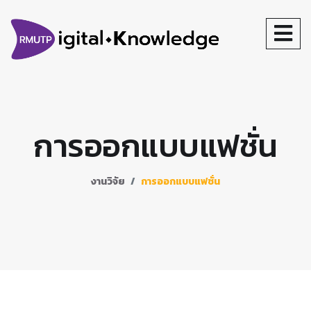
การออกแบบแฟชั่น
งานวิจัย
การออกแบบแฟชั่น