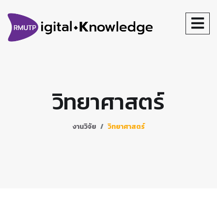
วิทยาศาสตร์
งานวิจัย
วิทยาศาสตร์